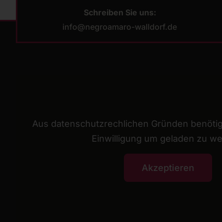
Schreiben Sie uns:
info@negroamaro-walldorf.de
Aus datenschutzrechlichen Gründen benötig
Einwilligung um geladen zu w
Akzeptieren