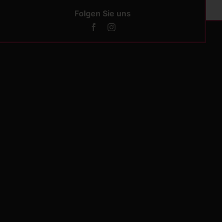
Folgen Sie uns