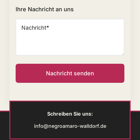
Ihre Nachricht an uns
Nachricht senden
Schreiben Sie uns:
info@negroamaro-walldorf.de