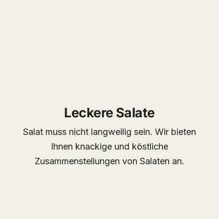
Leckere Salate
Salat muss nicht langweilig sein. Wir bieten
Ihnen knackige und köstliche
Zusammenstellungen von Salaten an.