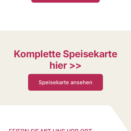
Komplette Speisekarte
hier >>
Speisekarte ansehen