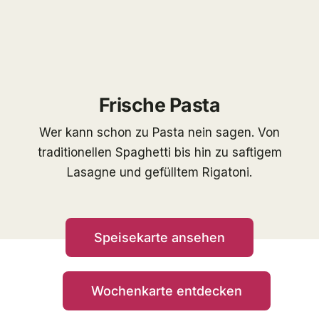
Frische Pasta
Wer kann schon zu Pasta nein sagen. Von
traditionellen Spaghetti bis hin zu saftigem
Lasagne und gefülltem Rigatoni.
Speisekarte ansehen
Wochenkarte entdecken