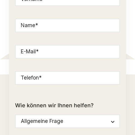
Wie können wir Ihnen helfen?