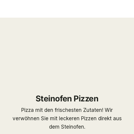
Steinofen Pizzen
Pizza mit den frischesten Zutaten! Wir
verwöhnen Sie mit leckeren Pizzen direkt aus
dem Steinofen.