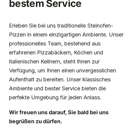
bestem Service
Erleben Sie bei uns traditionelle Steinofen-
Pizzen in einem einzigartigen Ambiente. Unser
professionelles Team, bestehend aus
erfahrenen Pizzabäckern, Köchen und
italienischen Kellnern, steht Ihnen zur
Verfügung, um Ihnen einen unvergesslichen
Aufenthalt zu bereiten.
Unser klassisches
Ambiente und bester Service bieten die
perfekte Umgebung für jeden Anlass.
Wir freuen uns darauf, Sie bald bei uns
begrüßen zu dürfen.