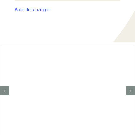
Kalender anzeigen