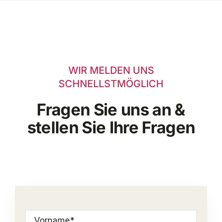
WIR MELDEN UNS
SCHNELLSTMÖGLICH
Fragen Sie uns an &
stellen Sie Ihre Fragen