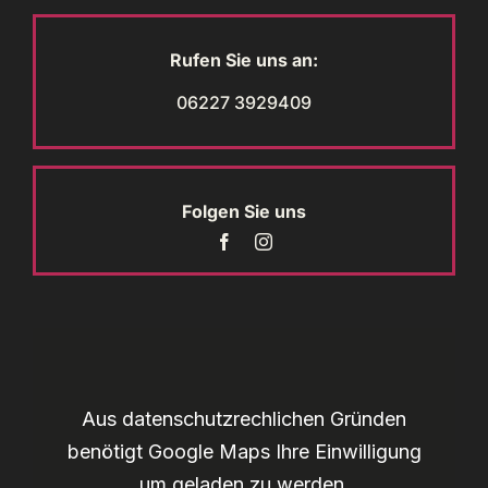
Rufen Sie uns an:
06227 3929409
Folgen Sie uns
Aus datenschutzrechlichen Gründen
benötigt Google Maps Ihre Einwilligung
um geladen zu werden.