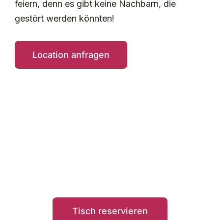
feiern, denn es gibt keine Nachbarn, die
gestört werden könnten!
Location anfragen
Reservieren Sie jetzt
einen Tisch
Tisch reservieren