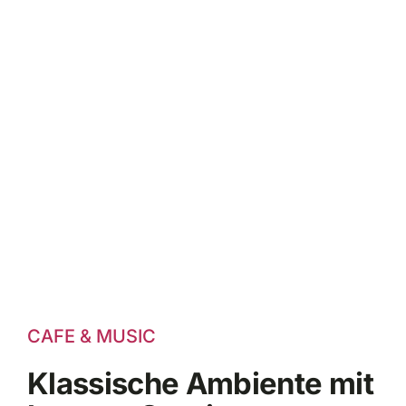
CAFE & MUSIC
Klassische Ambiente mit