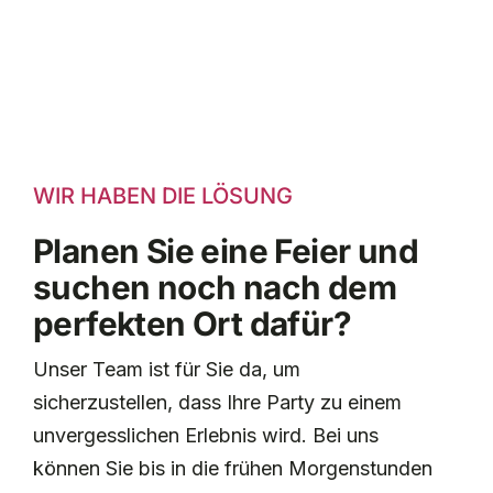
WIR HABEN DIE LÖSUNG
Planen Sie eine Feier und
suchen noch nach dem
perfekten Ort dafür?
Unser Team ist für Sie da, um
sicherzustellen, dass Ihre Party zu einem
unvergesslichen Erlebnis wird. Bei uns
können Sie bis in die frühen Morgenstunden