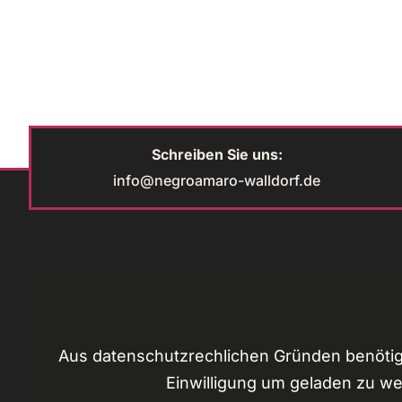
Schreiben Sie uns:
info@negroamaro-walldorf.de
Aus datenschutzrechlichen Gründen benötig
Einwilligung um geladen zu w