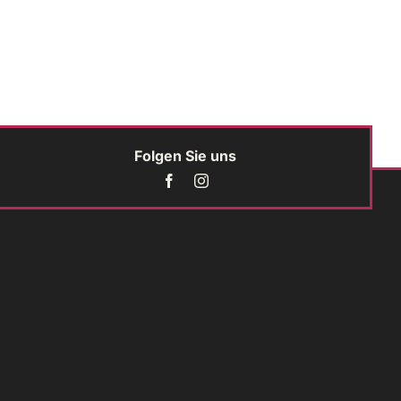
Folgen Sie uns