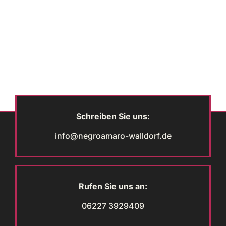
Schreiben Sie uns:
info@negroamaro-walldorf.de
Rufen Sie uns an:
06227 3929409