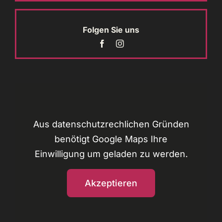
Folgen Sie uns
Aus datenschutzrechlichen Gründen
benötigt Google Maps Ihre
Einwilligung um geladen zu werden.
Akzeptieren