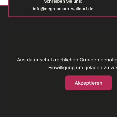
Schreiben Sie uns:
info@negroamaro-walldorf.de
Aus datenschutzrechlichen Gründen benötig
Einwilligung um geladen zu w
Akzeptieren