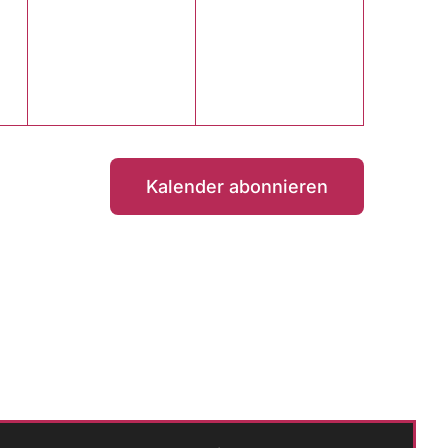
ltungen,
Veranstaltungen,
Veranstaltungen
Kalender abonnieren