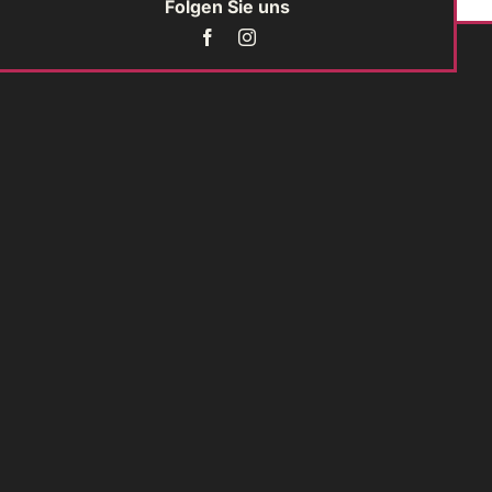
Folgen Sie uns