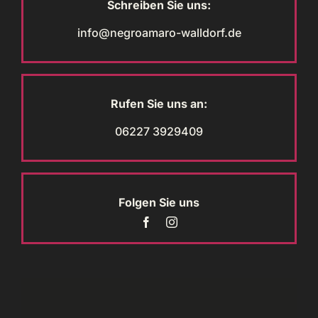
Schreiben Sie uns:
info@negroamaro-walldorf.de
Rufen Sie uns an:
06227 3929409
Folgen Sie uns