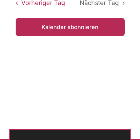
Vorheriger Tag
Nächster Tag
Kalender abonnieren